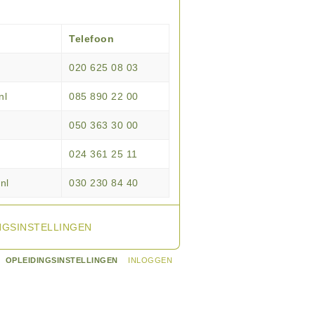
Telefoon
020 625 08 03
nl
085 890 22 00
050 363 30 00
024 361 25 11
nl
030 230 84 40
NGSINSTELLINGEN
OPLEIDINGSINSTELLINGEN
INLOGGEN